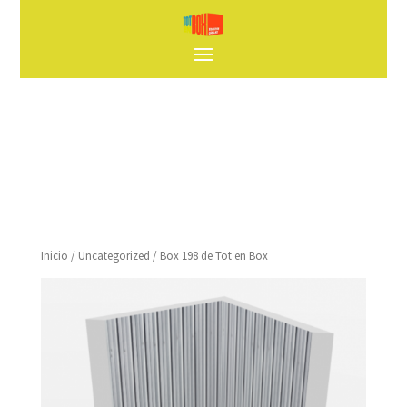
Inicio
/
Uncategorized
/ Box 198 de Tot en Box