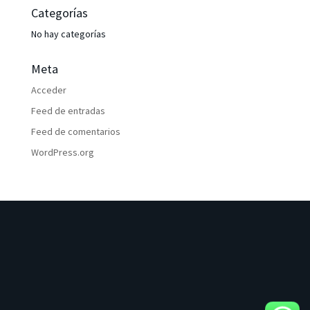
Categorías
No hay categorías
Meta
Acceder
Feed de entradas
Feed de comentarios
WordPress.org