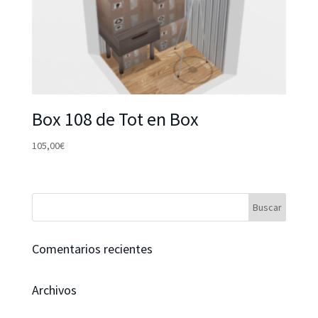
Box 108 de Tot en Box
105,00
€
Comentarios recientes
Archivos