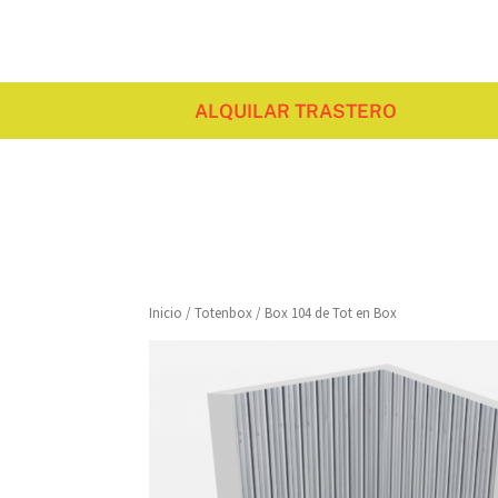
ALQUILAR TRASTERO
Inicio
/
Totenbox
/ Box 104 de Tot en Box