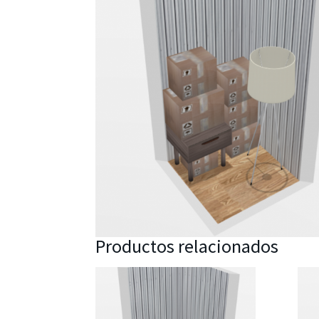
Productos relacionados