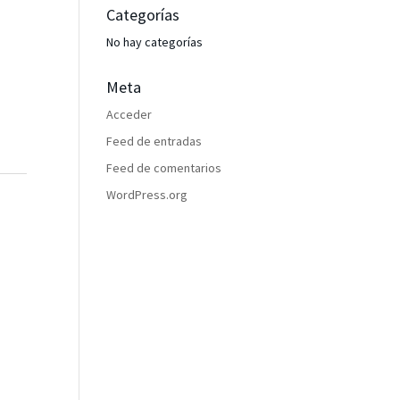
Categorías
No hay categorías
Meta
Acceder
Feed de entradas
Feed de comentarios
WordPress.org