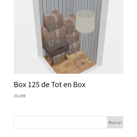
Box 125 de Tot en Box
30,00
€