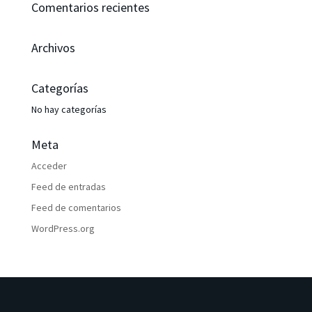
Comentarios recientes
Archivos
Categorías
No hay categorías
Meta
Acceder
Feed de entradas
Feed de comentarios
WordPress.org