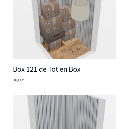
Box 121 de Tot en Box
30,00
€