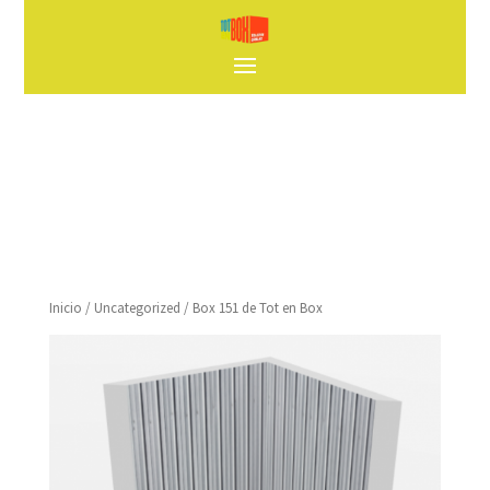
Inicio
/
Uncategorized
/ Box 151 de Tot en Box