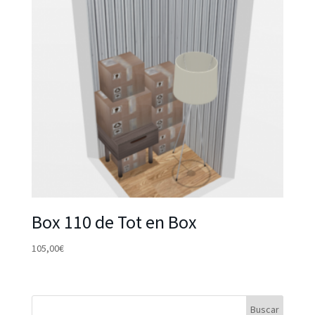
Box 110 de Tot en Box
105,00
€