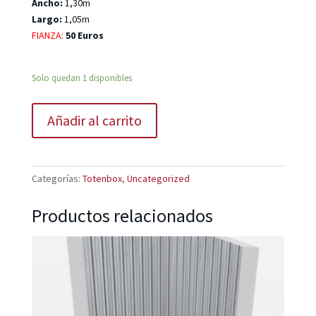
Ancho:
1,30m
Largo:
1,05m
FIANZA:
50 Euros
Solo quedan 1 disponibles
Añadir al carrito
Categorías:
Totenbox
,
Uncategorized
Productos relacionados