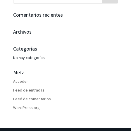
Comentarios recientes
Archivos
Categorías
No hay categorías
Meta
Acceder
Feed de entradas
Feed de comentarios
WordPress.org