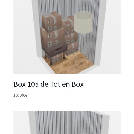
Box 105 de Tot en Box
105,00
€