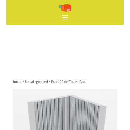
Inicio
/
Uncategorized
/ Box 119 de Tot en Box